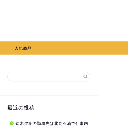
ト
人気商品
最近の投稿
鈴木夕湖の勤務先は北見石油で仕事内