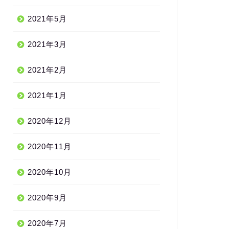
2021年5月
2021年3月
2021年2月
2021年1月
2020年12月
2020年11月
2020年10月
2020年9月
2020年7月