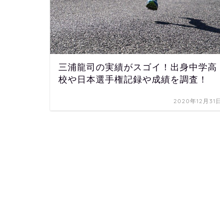
三浦龍司の実績がスゴイ！出身中学高
校や日本選手権記録や成績を調査！
2020年12月31