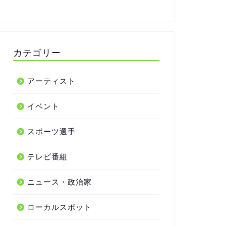
カテゴリー
アーティスト
イベント
スポーツ選手
テレビ番組
ニュース・政治家
ローカルスポット