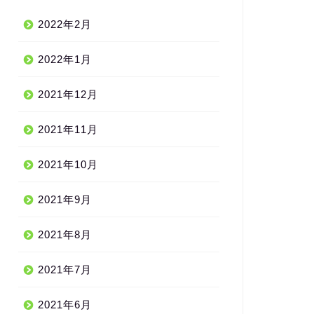
2022年2月
2022年1月
2021年12月
2021年11月
2021年10月
2021年9月
2021年8月
2021年7月
2021年6月