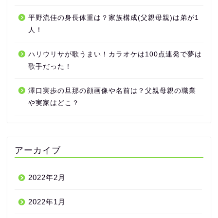
平野流佳の身長体重は？家族構成(父親母親)は弟が1
人！
ハリウリサが歌うまい！カラオケは100点連発で夢は
歌手だった！
澤口実歩の旦那の顔画像や名前は？父親母親の職業
や実家はどこ？
アーカイブ
2022年2月
2022年1月