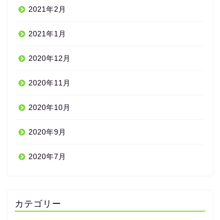
2021年2月
2021年1月
2020年12月
2020年11月
2020年10月
2020年9月
2020年7月
カテゴリー