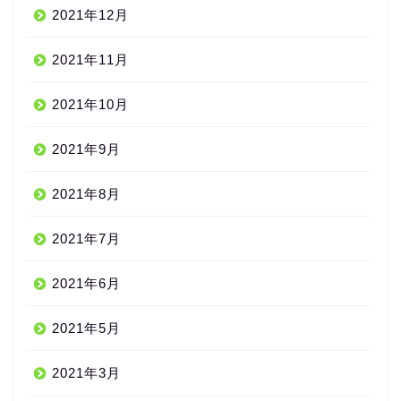
2021年12月
2021年11月
2021年10月
2021年9月
2021年8月
2021年7月
2021年6月
2021年5月
2021年3月