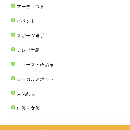
アーティスト
イベント
スポーツ選手
テレビ番組
ニュース・政治家
ローカルスポット
人気商品
俳優・女優