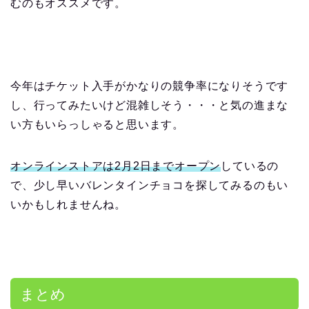
むのもオススメです。
今年はチケット入手がかなりの競争率になりそうです
し、行ってみたいけど混雑しそう・・・と気の進まな
い方もいらっしゃると思います。
オンラインストアは
2
月
2
日までオープン
しているの
で、少し早いバレンタインチョコを探してみるのもい
いかもしれませんね。
まとめ