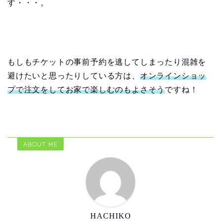
す・・・。
もしもチケットの事前予約を逃してしまったり混雑を
避けたいと思ったりしている方は、
オンラインショッ
プで注文をしてお家で楽しむのもよさそう
ですね！
ABOUT ME
HACHIKO