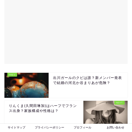
出川ガールのクビは誰？新メンバー発表
で結婚の河北か谷まりあが危険？
りんくま(久間田琳加)はハーフでフラン
ス出身？家族構成や性格は？
サイトマップ
プライバシーポリシー
プロフィール
お問い合わせ