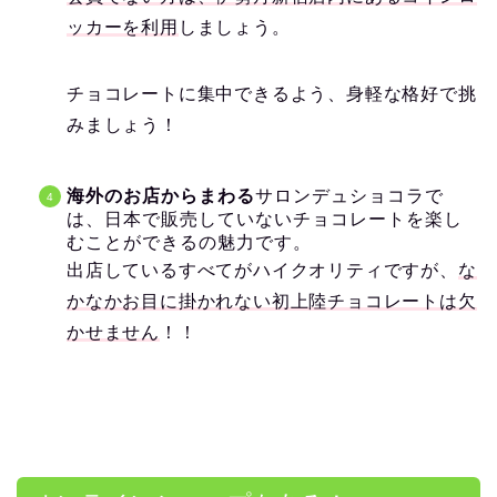
ッカーを利用
しましょう。
チョコレートに集中できるよう、身軽な格好で挑
みましょう！
海外のお店からまわる
サロンデュショコラで
は、日本で販売していないチョコレートを楽し
むことができるの魅力です。
出店しているすべてがハイクオリティですが、
な
かなかお目に掛かれない初上陸チョコレートは欠
かせません
！！