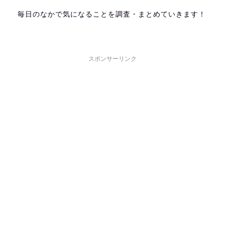
毎日のなかで気になることを調査・まとめていきます！
スポンサーリンク