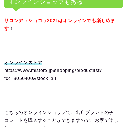
オンラインショップもある！
サロンデュショコラ
2021
はオンラインでも楽しめま
す
！
オンラインストア
：
https://www.mistore.jp/shopping/productlist?
fcd=9050400&stock=all
こちらのオンラインショップで、出店ブランドのチョ
コレートを購入することができますので、お家で楽し