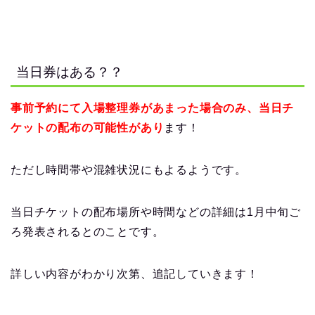
当日券はある？？
事前予約にて入場整理券があまった場合のみ、当日チ
ケットの配布の可能性があり
ます！
ただし時間帯や混雑状況にもよるようです。
当日チケットの配布場所や時間などの詳細は
1
月中旬ご
ろ発表されるとのことです。
詳しい内容がわかり次第、追記していきます！