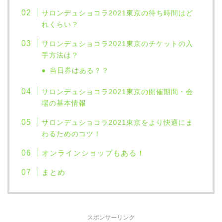
サロンデュショコラ
2021
東京の待ち時間はど
れくらい？
サロンデュショコラ
2021
東京のチケットの入
手方法は？
当日券はある？？
サロンデュショコラ
2021
東京の開催期間・会
場の基本情報
サロンデュショコラ
2021
東京をより快適にま
わるためのコツ！
オンラインショップもある！
まとめ
スポンサーリンク