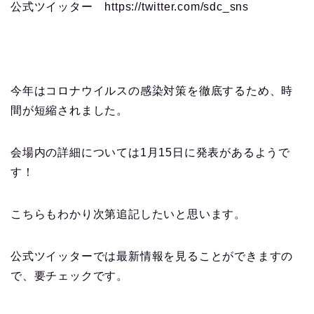
公式ツイッター https://twitter.com/sdc_sns
今年はコロナウイルスの感染対策を徹底するため、
時
間が短縮されました。
会場内の詳細については1月15日に発表があるようで
す！
こちらもわかり次第追記したいと思います。
公式ツイッターでは最新情報を見ることができますの
で、要チェックです。